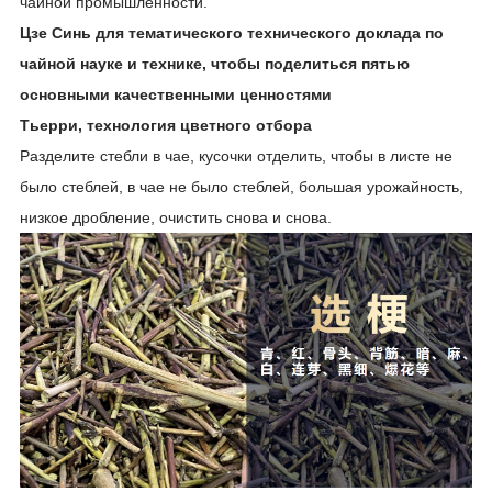
чайной промышленности.
Цзе Синь для тематического технического доклада по
чайной науке и технике, чтобы поделиться пятью
основными качественными ценностями
Тьерри, технология цветного отбора
Разделите стебли в чае, кусочки отделить, чтобы в листе не
было стеблей, в чае не было стеблей, большая урожайность,
низкое дробление, очистить снова и снова.