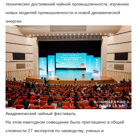
технических достижений чайной промышленности, изучению
новых моделей промышленности и новой динамической
энергии.
Академический чайный фестиваль.
На этом ежегодном совещании было приглашено в общей
сложности 27 экспертов по чаеводству, ученых и