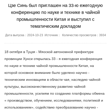
Цзе Синь был приглашен на 33-ю ежегодную
конференцию по науке и технике в чайной
промышленности Китая и выступил с
тематическим докладом
Дата выпуска：2024-10-23 Источник： Количество просмотров：3934
18 октября в Туцзя - Мяоской автономной префектуре
провинции Хунси открылась 33 - я ежегодная конференция
по науке и технике чайной промышленности Китая, на
которой основное внимание было уделено научно -
техническим инновациям в области чая, наследию чайной
культуры, высококачественному развитию чайной
промышленности, усилиям по созданию платформы обмена
« производством, обучением, исследованиями, политикой и
использованием», содействию преобразованию научно -