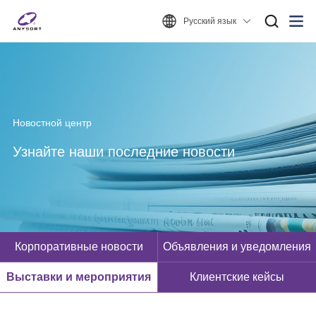
Русский язык
Новостной центр
Узнайте наши последние новости
Корпоративные новости
Объявления и уведомления
Выставки и мероприятия
Клиентские кейсы