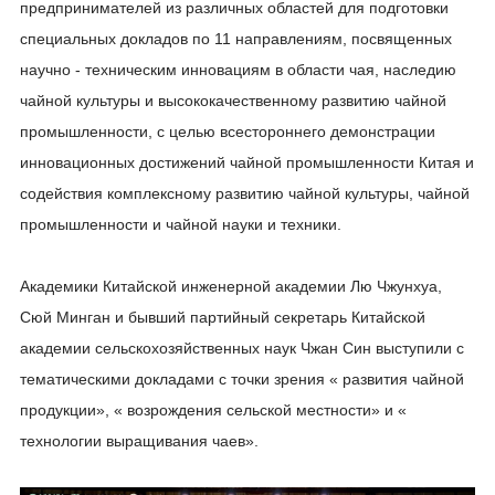
предпринимателей из различных областей для подготовки
специальных докладов по 11 направлениям, посвященных
научно - техническим инновациям в области чая, наследию
чайной культуры и высококачественному развитию чайной
промышленности, с целью всестороннего демонстрации
инновационных достижений чайной промышленности Китая и
содействия комплексному развитию чайной культуры, чайной
промышленности и чайной науки и техники.
Академики Китайской инженерной академии Лю Чжунхуа,
Сюй Минган и бывший партийный секретарь Китайской
академии сельскохозяйственных наук Чжан Син выступили с
тематическими докладами с точки зрения « развития чайной
продукции», « возрождения сельской местности» и «
технологии выращивания чаев».