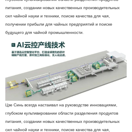
питания, создании новых качественных производительных
сил чайной науки и техники, поиске качества для чая,
получении прибыли для чайных предприятий и поиске
будущего для чайной промышленности.
Цзе Синь всегда настаивал на руководстве инновациями,
глубоком культивировании области разделения продуктов
питания, создании новых качественных производительных
сил чайной науки и техники, поиске качества для чая,