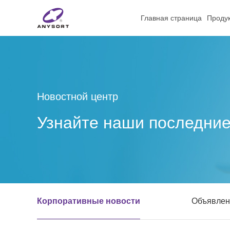
Главная страница
Проду
Новостной центр
Узнайте наши последние
Корпоративные новости
Объявлен