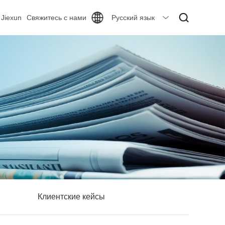
 Jiexun
Свяжитесь с нами
Русский язык
Клиентские кейсы