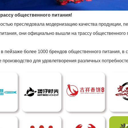
трассу общественного питания!
ностью преследовала модернизацию качества продукции, пе
питания, они официально вышли на трассу общественного 
 в пейзаже более 1000 брендов общественного питания, в 
 производство для удовлетворения различных потребносте