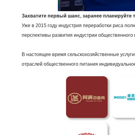
Захватите первый шанс, заранее планируйте 
Уже в 2015 году индустрия переработки риса пол
перспективы развития индустрии общественного 
В настоящее время сельскохозяйственные услуги
отраслей общественного питания индивидуальное