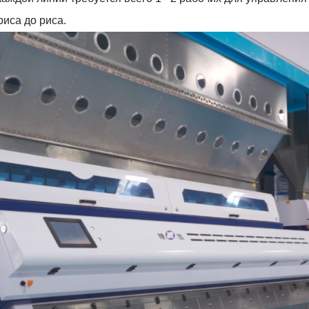
иса до риса.