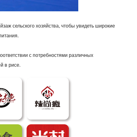
йзаж сельского хозяйства, чтобы увидеть широкие
питания.
соответствии с потребностями различных
й в рисе.