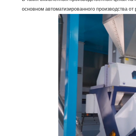
основном автоматизированного производства от р