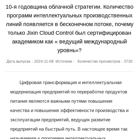
10-я годовщина облачной стратегии. Количество
программ интеллектуальных производственных
линий появляется в бесконечном потоке, почему
только Jixin Cloud Control был сертифицирован
академиком как « ведущий международный
уровнь»?
Дата выпуска：2024-11-08 Источник： Количество просмотров：3730
Цифровая трансформация и интеллектуальная
модернизация предприятий по переработке продуктов
питания являются важными путями повышения
качества и повышения эффективности производства и
эксплуатации предприятий, ведущих развитие
предприятий на быстрый путь. В настоящее время так
называемая « программа интеллектуальных