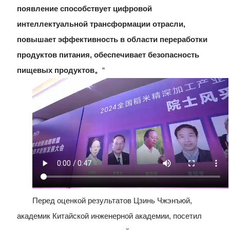
появление способствует цифровой
интеллектуальной трансформации отрасли,
повышает эффективность в области переработки
продуктов питания, обеспечивает безопасность
пищевых продуктов
。
“
Перед оценкой результатов Цзинь Чжэнъюй,
академик Китайской инженерной академии, посетил