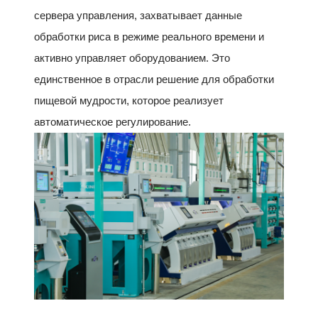
сервера управления, захватывает данные
обработки риса в режиме реального времени и
активно управляет оборудованием. Это
единственное в отрасли решение для обработки
пищевой мудрости, которое реализует
автоматическое регулирование.