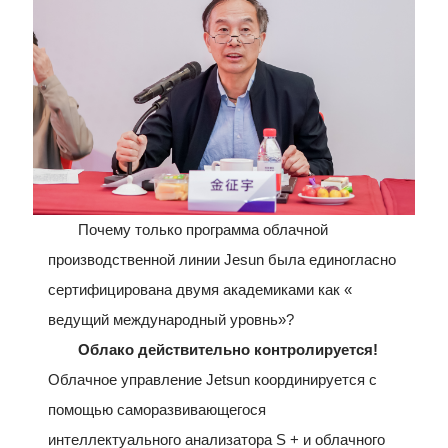
Почему только программа облачной
производственной линии Jesun была единогласно
сертифицирована двумя академиками как «
ведущий международный уровнь»?
Облако действительно контролируется!
Облачное управление Jetsun координируется с
помощью саморазвивающегося
интеллектуального анализатора S + и облачного