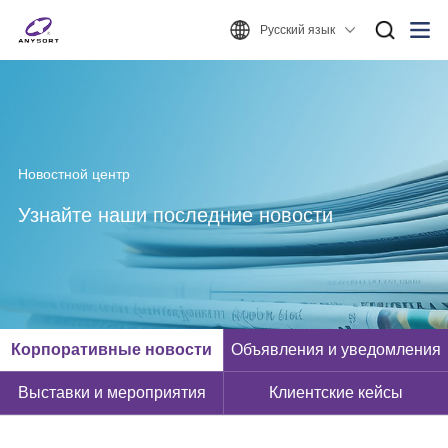
Русский язык
Новостной центр
Узнайте наши последние новости
Корпоративные новости
Объявления и уведомления
Выставки и мероприятия
Клиентские кейсы