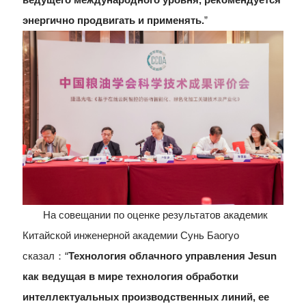
энергично продвигать и применять.
”
На совещании по оценке результатов академик
Китайской инженерной академии Сунь Баогуо
сказал：“
Технология облачного управления Jesun
как ведущая в мире технология обработки
интеллектуальных производственных линий, ее