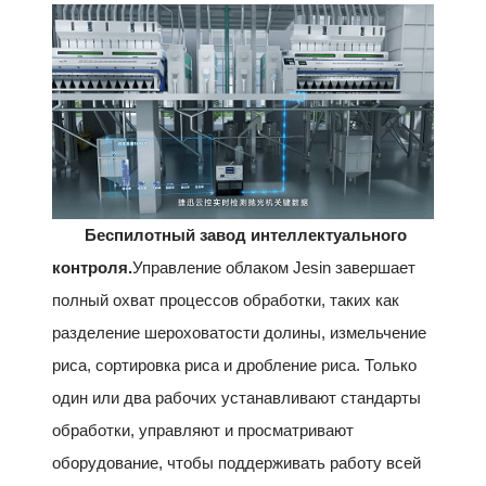
Беспилотный завод интеллектуального
контроля.
Управление облаком Jesin завершает
полный охват процессов обработки, таких как
разделение шероховатости долины, измельчение
риса, сортировка риса и дробление риса. Только
один или два рабочих устанавливают стандарты
обработки, управляют и просматривают
оборудование, чтобы поддерживать работу всей