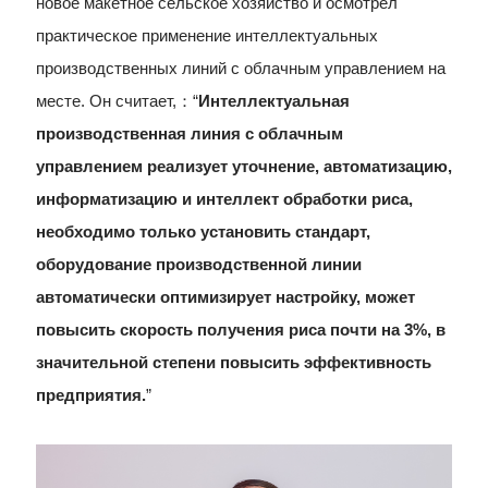
новое макетное сельское хозяйство и осмотрел
практическое применение интеллектуальных
производственных линий с облачным управлением на
месте. Он считает,：“
Интеллектуальная
производственная линия с облачным
управлением реализует уточнение, автоматизацию,
информатизацию и интеллект обработки риса,
необходимо только установить стандарт,
оборудование производственной линии
автоматически оптимизирует настройку, может
повысить скорость получения риса почти на 3%, в
значительной степени повысить эффективность
предприятия.
”