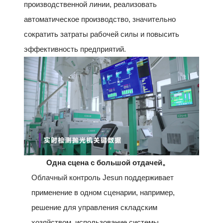
производственной линии, реализовать
автоматическое производство, значительно
сократить затраты рабочей силы и повысить
эффективность предприятий.
Одна сцена с большой отдачей
。
Облачный контроль Jesun поддерживает
применение в одном сценарии, например,
решение для управления складским
хозяйством, использование системы