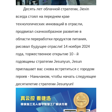
Десять лет облачной стратегии, Jiexin
всегда стоял на переднем крае
технологических инноваций в отрасли,
продвигал скачкообразное развитие в
области переработки продуктов питания,
рисовал будущее отрасли! 14 ноября 2024
года, торжественное открытие 10 - й
годовщины стратегии Jesunyun, Jesun
приглашает вас снова встретиться с городом
героев - Наньчаном, чтобы начать следующее
десятилетие стратегии Jesunyun!