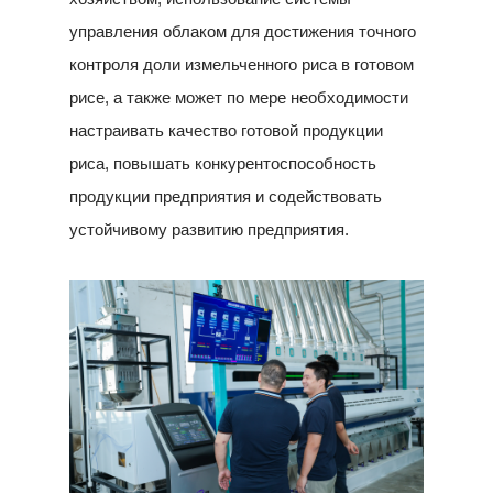
управления облаком для достижения точного
контроля доли измельченного риса в готовом
рисе, а также может по мере необходимости
настраивать качество готовой продукции
риса, повышать конкурентоспособность
продукции предприятия и содействовать
устойчивому развитию предприятия.